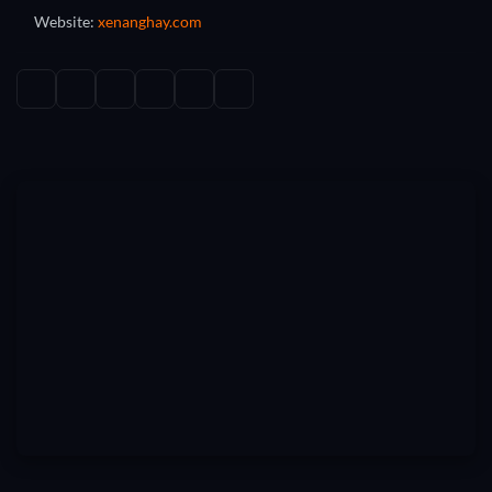
Website:
xenanghay.com