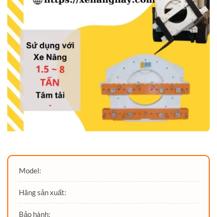
Model:
Hãng sản xuất:
Bảo hành: