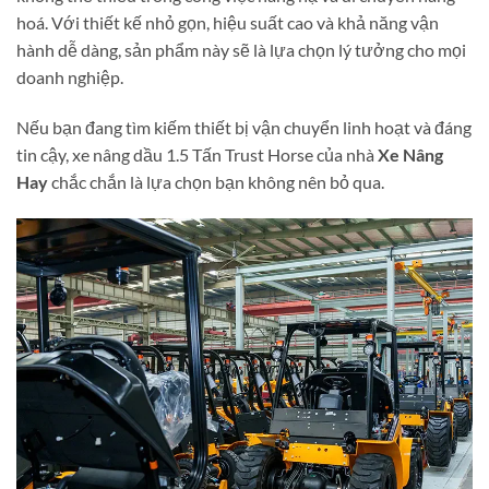
hoá. Với thiết kế nhỏ gọn, hiệu suất cao và khả năng vận
hành dễ dàng, sản phẩm này sẽ là lựa chọn lý tưởng cho mọi
doanh nghiệp.
Nếu bạn đang tìm kiếm thiết bị vận chuyển linh hoạt và đáng
tin cậy, xe nâng dầu 1.5 Tấn Trust Horse của nhà
Xe Nâng
Hay
chắc chắn là lựa chọn bạn không nên bỏ qua.