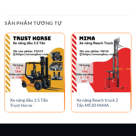
SẢN PHẨM TƯƠNG TỰ
Xe nâng dầu 2.5 Tấn
Xe nâng Reach truck 2
Trust Horse
Tấn MF20 MiMA