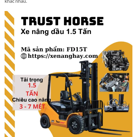
khác nhau.