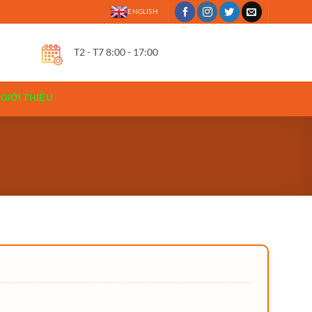
ENGLISH
T2 - T7 8:00 - 17:00
GIỚI THIỆU