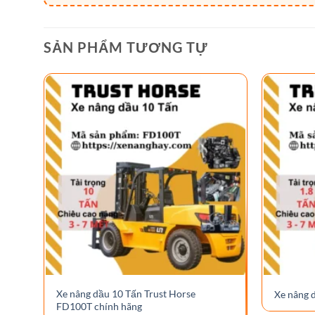
SẢN PHẨM TƯƠNG TỰ
Xe nâng dầu 10 Tấn Trust Horse
Xe nâng 
FD100T chính hãng