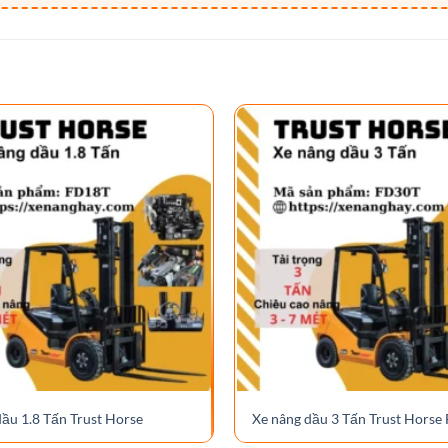
dầu 1.8 Tấn Trust Horse
Xe nâng dầu 3 Tấn Trust Horse