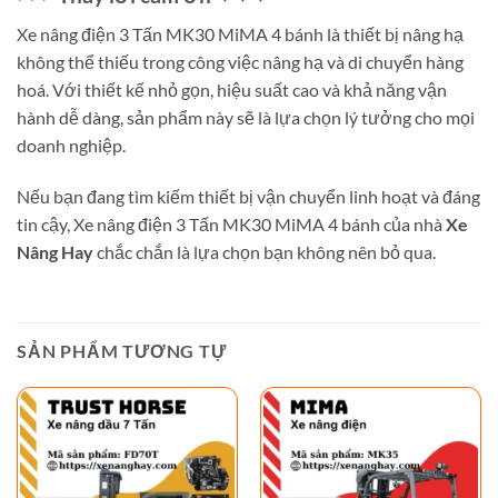
Xe nâng điện 3 Tấn MK30 MiMA 4 bánh là thiết bị nâng hạ
không thể thiếu trong công việc nâng hạ và di chuyển hàng
hoá. Với thiết kế nhỏ gọn, hiệu suất cao và khả năng vận
hành dễ dàng, sản phẩm này sẽ là lựa chọn lý tưởng cho mọi
doanh nghiệp.
Nếu bạn đang tìm kiếm thiết bị vận chuyển linh hoạt và đáng
tin cậy, Xe nâng điện 3 Tấn MK30 MiMA 4 bánh của nhà
Xe
Nâng Hay
chắc chắn là lựa chọn bạn không nên bỏ qua.
SẢN PHẨM TƯƠNG TỰ