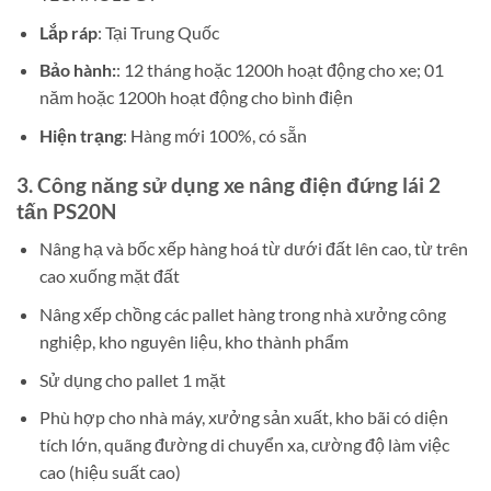
Lắp ráp
: Tại Trung Quốc
Bảo hành:
: 12 tháng hoặc 1200h hoạt động cho xe; 01
năm hoặc 1200h hoạt động cho bình điện
Hiện trạng
: Hàng mới 100%, có sẵn
3. Công năng sử dụng xe nâng điện đứng lái 2
tấn PS20N
Nâng hạ và bốc xếp hàng hoá từ dưới đất lên cao, từ trên
cao xuống mặt đất
Nâng xếp chồng các pallet hàng trong nhà xưởng công
nghiệp, kho nguyên liệu, kho thành phẩm
Sử dụng cho pallet 1 mặt
Phù hợp cho nhà máy, xưởng sản xuất, kho bãi có diện
tích lớn, quãng đường di chuyển xa, cường độ làm việc
cao (hiệu suất cao)