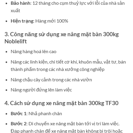
Bảo hành
: 12 tháng cho cụm thuỷ lực với lỗi của nhà sản
xuất
Hiện trạng
: Hàng mới 100%
3. Công năng sử dụng xe nâng mặt bàn 300kg
Noblelift
Nâng hàng hoá lên cao
Nâng các linh kiện, chi tiết cơ khí, khuôn mẫu, vật tư, bán
thành phẩm trong các nhà xưởng công nghiệp
Nâng chậu cây cảnh trong các nhà vườn
Nâng người đứng lên làm việc
4. Cách sử dụng xe nâng mặt bàn 300kg TF30
Bước 1
: Nhả phanh chân
Bước 2
: Di chuyển xe nâng mặt bàn tới vị trí làm việc.
Đạp phanh chân để xe nâng mặt bàn không bị trôi hoặc