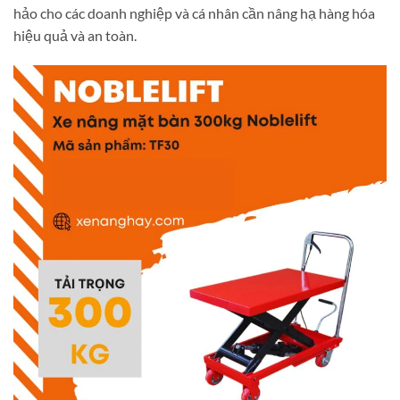
hảo cho các doanh nghiệp và cá nhân cần nâng hạ hàng hóa
hiệu quả và an toàn.