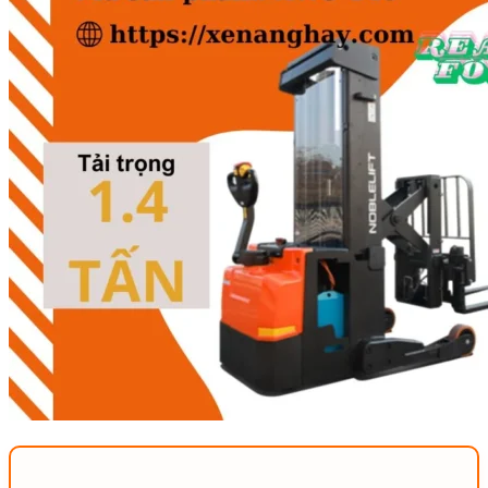
T2 - T7 8:00 - 17:00