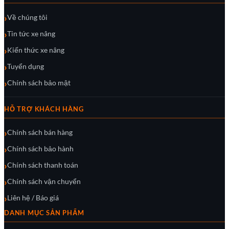
Về chúng tôi
Tin tức xe nâng
Kiến thức xe nâng
Tuyển dụng
Chính sách bảo mật
HỖ TRỢ KHÁCH HÀNG
Chính sách bán hàng
Chính sách bảo hành
Chính sách thanh toán
Chính sách vận chuyển
Liên hệ / Báo giá
DANH MỤC SẢN PHẨM