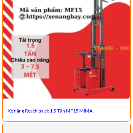
Xe nâng Reach truck 1.5 Tấn MF15 MiMA