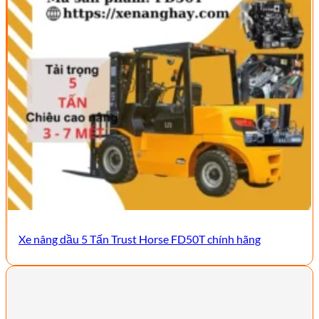
Xe nâng dầu 5 Tấn Trust Horse FD50T chính hãng