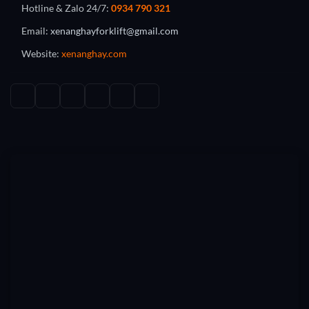
Hotline & Zalo 24/7:
0934 790 321
Email:
xenanghayforklift@gmail.com
Website:
xenanghay.com