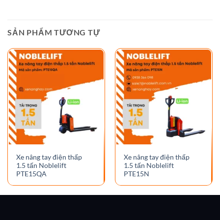
SẢN PHẨM TƯƠNG TỰ
Xe nâng tay điện thấp
Xe nâng tay điện thấp
1.5 tấn Noblelift
1.5 tấn Noblelift
PTE15QA
PTE15N