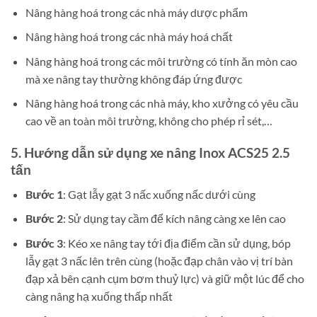
Nâng hàng hoá trong các nhà máy dược phẩm
Nâng hàng hoá trong các nhà máy hoá chất
Nâng hàng hoá trong các môi trường có tính ăn mòn cao
mà xe nâng tay thường không đáp ứng được
Nâng hàng hoá trong các nhà máy, kho xưởng có yêu cầu
cao về an toàn môi trường, không cho phép rỉ sét,…
5. Hướng dẫn sử dụng xe nâng Inox ACS25 2.5
tấn
Bước 1
: Gạt lẫy gạt 3 nấc xuống nấc dưới cùng
Bước 2
: Sử dụng tay cầm để kích nâng càng xe lên cao
Bước 3
: Kéo xe nâng tay tới địa điểm cần sử dụng, bóp
lẫy gạt 3 nấc lên trên cùng (hoặc đạp chân vào vị trí bàn
đạp xả bên cạnh cụm bơm thuỷ lực) và giữ một lúc để cho
càng nâng hạ xuống thấp nhất