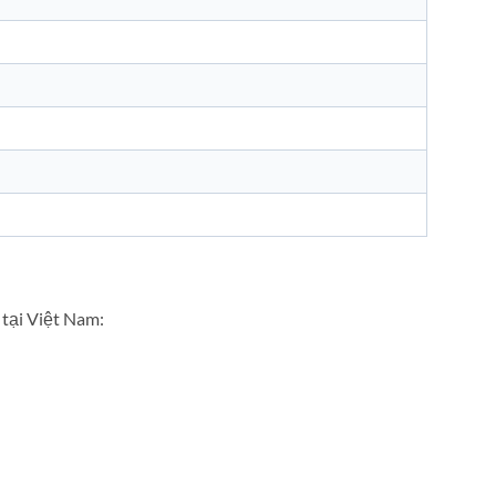
 tại Việt Nam: