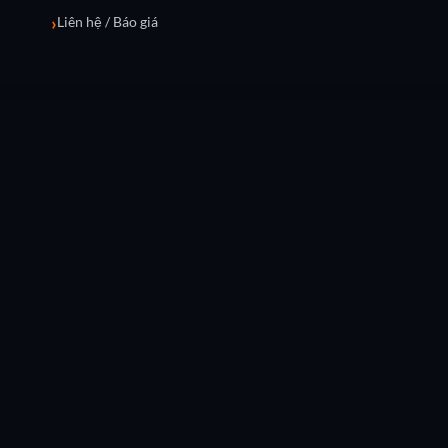
Liên hệ / Báo giá