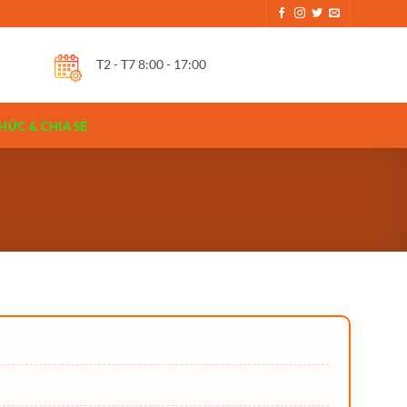
T2 - T7 8:00 - 17:00
HỨC & CHIA SẺ