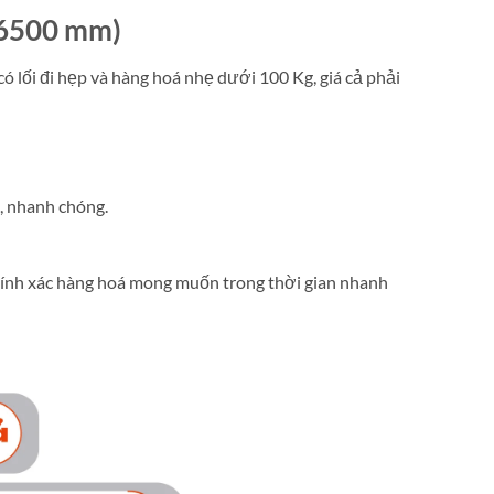
o 6500 mm)
 lối đi hẹp và hàng hoá nhẹ dưới 100 Kg, giá cả phải
i, nhanh chóng.
chính xác hàng hoá mong muốn trong thời gian nhanh