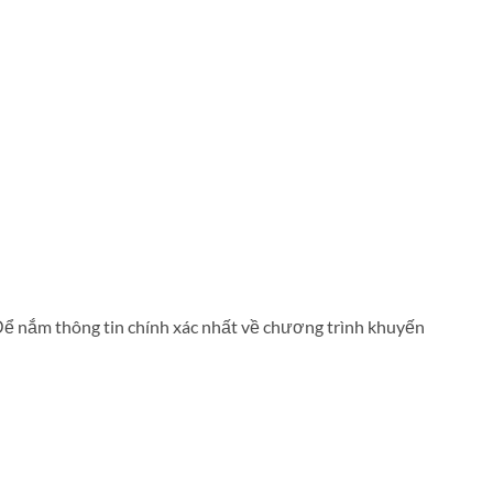
 Để nắm thông tin chính xác nhất về chương trình khuyến