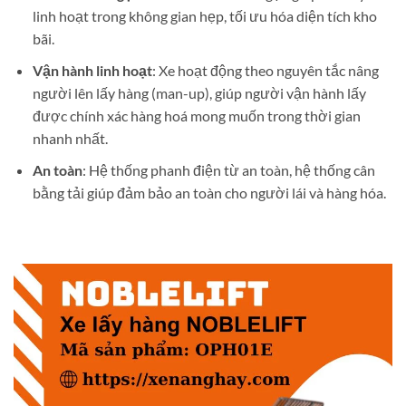
linh hoạt trong không gian hẹp, tối ưu hóa diện tích kho
bãi.
Vận hành linh hoạt
: Xe hoạt động theo nguyên tắc nâng
người lên lấy hàng (man-up), giúp người vận hành lấy
được chính xác hàng hoá mong muốn trong thời gian
nhanh nhất.
An toàn
: Hệ thống phanh điện từ an toàn, hệ thống cân
bằng tải giúp đảm bảo an toàn cho người lái và hàng hóa.