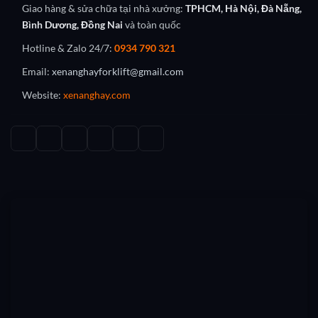
Giao hàng & sửa chữa tại nhà xưởng:
TPHCM, Hà Nội, Đà Nẵng,
Bình Dương, Đồng Nai
và toàn quốc
Hotline & Zalo 24/7:
0934 790 321
Email:
xenanghayforklift@gmail.com
Website:
xenanghay.com