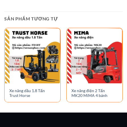
SẢN PHẨM TƯƠNG TỰ
Xe nâng dầu 1.8 Tấn
Xe nâng điện 2 Tấn
Trust Horse
MK20 MiMA 4 bánh