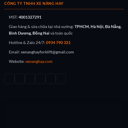
CÔNG TY TNHH XE NÂNG HAY
MST:
4001327291
Giao hàng & sửa chữa tại nhà xưởng:
TPHCM, Hà Nội, Đà Nẵng,
Bình Dương, Đồng Nai
và toàn quốc
Hotline & Zalo 24/7:
0934 790 321
Email:
xenanghayforklift@gmail.com
Website:
xenanghay.com