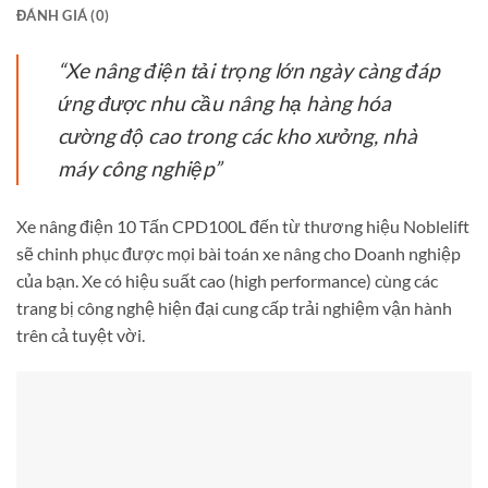
ĐÁNH GIÁ (0)
“Xe nâng điện tải trọng lớn ngày càng đáp
ứng được nhu cầu nâng hạ hàng hóa
cường độ cao trong các kho xưởng, nhà
máy công nghiệp”
Xe nâng điện 10 Tấn CPD100L đến từ thương hiệu Noblelift
sẽ chinh phục được mọi bài toán xe nâng cho Doanh nghiệp
của bạn. Xe có hiệu suất cao (high performance) cùng các
trang bị công nghệ hiện đại cung cấp trải nghiệm vận hành
trên cả tuyệt vời.