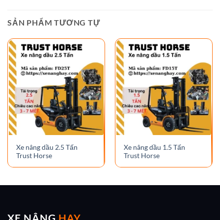
SẢN PHẨM TƯƠNG TỰ
Xe nâng dầu 2.5 Tấn
Xe nâng dầu 1.5 Tấn
Trust Horse
Trust Horse
XE NÂNG
HAY