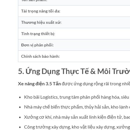
Tải trọng nâng tối đa:
Thương hiệu xuất xứ:
Tình trạng thiết bị:
Đơn vị phân phối:
Chính sách bảo hành:
5. Ứng Dụng Thực Tế & Môi Trư
Xe nâng điện 3.5 Tấn
được ứng dụng rộng rãi trong nhiề
Kho bãi Logistics, trung tâm phân phối hàng hóa, siêu 
Nhà máy chế biến thực phẩm, thủy hải sản, kho lạnh 
Xưởng cơ khí, nhà máy sản xuất linh kiện điện tử, bao 
Công trường xây dựng, kho vật liệu xây dựng, xưởng