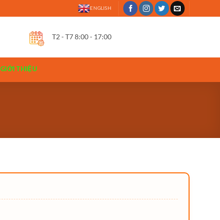
ENGLISH
T2 - T7 8:00 - 17:00
GIỚI THIỆU