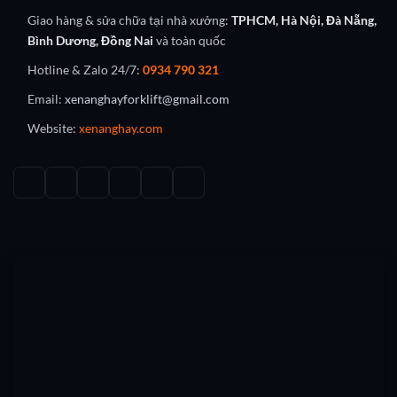
Giao hàng & sửa chữa tại nhà xưởng:
TPHCM, Hà Nội, Đà Nẵng,
Bình Dương, Đồng Nai
và toàn quốc
Hotline & Zalo 24/7:
0934 790 321
Email:
xenanghayforklift@gmail.com
Website:
xenanghay.com