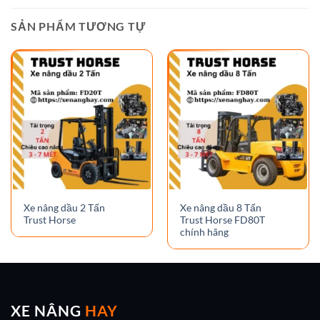
SẢN PHẨM TƯƠNG TỰ
Xe nâng dầu 2 Tấn
Xe nâng dầu 8 Tấn
Trust Horse
Trust Horse FD80T
chính hãng
XE NÂNG
HAY