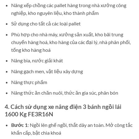
Nâng xếp chồng các pallet hàng trong nhà xưởng công
nghiệp, kho nguyên liệu, kho thành phẩm
Sử dụng cho tất cả các loại pallet
Phù hợp cho nhà máy, xưởng sản xuất, kho bãi trung
chuyển hàng hoá, kho hàng của các đại lý, nhà phân phối,
tổng kho hàng hoá
Nâng bia, nước giải khát
Nâng gạch men, vật liệu xây dựng
Nâng thực phẩm
Nâng thức ăn chăn nuôi, thức ăn gia súc, phân bón
4. Cách sử dụng xe nâng điện 3 bánh ngồi lái
1600 Kg FE3R16N
Bước 1
: Ngồi lên ghế ngồi, thắt dây an toàn. Mở công tắc
khẩn cấp, bật chìa khoá