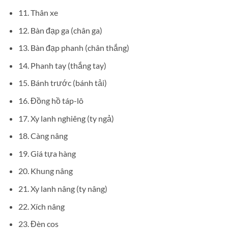
11. Thân xe
12. Bàn đạp ga (chân ga)
13. Bàn đạp phanh (chân thắng)
14. Phanh tay (thắng tay)
15. Bánh trước (bánh tải)
16. Đồng hồ táp-lô
17. Xy lanh nghiêng (ty ngả)
18. Càng nâng
19. Giá tựa hàng
20. Khung nâng
21. Xy lanh nâng (ty nâng)
22. Xích nâng
23. Đèn cos