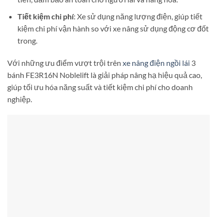
Tiết kiệm chi phí
: Xe sử dụng năng lượng điện, giúp tiết
kiệm chi phí vận hành so với xe nâng sử dụng động cơ đốt
trong.
Với những ưu điểm vượt trội trên
xe nâng điện ngồi lái
3
bánh FE3R16N Noblelift là giải pháp nâng hạ hiệu quả cao,
giúp tối ưu hóa năng suất và tiết kiệm chi phí cho doanh
nghiệp.