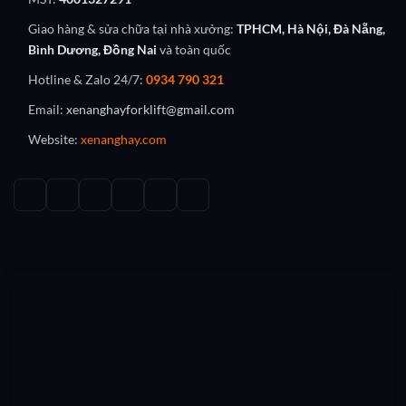
Giao hàng & sửa chữa tại nhà xưởng:
TPHCM, Hà Nội, Đà Nẵng,
Bình Dương, Đồng Nai
và toàn quốc
Hotline & Zalo 24/7:
0934 790 321
Email:
xenanghayforklift@gmail.com
Website:
xenanghay.com