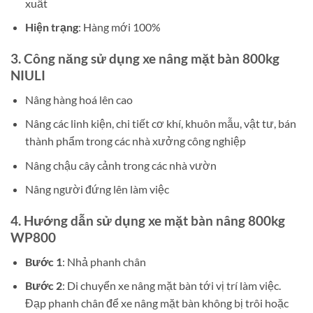
xuất
Hiện trạng
: Hàng mới 100%
3. Công năng sử dụng xe nâng mặt bàn 800kg
NIULI
Nâng hàng hoá lên cao
Nâng các linh kiện, chi tiết cơ khí, khuôn mẫu, vật tư, bán
thành phẩm trong các nhà xưởng công nghiệp
Nâng chậu cây cảnh trong các nhà vườn
Nâng người đứng lên làm việc
4. Hướng dẫn sử dụng xe mặt bàn nâng 800kg
WP800
Bước 1
: Nhả phanh chân
Bước 2
: Di chuyển xe nâng mặt bàn tới vị trí làm việc.
Đạp phanh chân để xe nâng mặt bàn không bị trôi hoặc