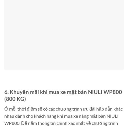
6. Khuyến mãi khi mua xe mặt bàn NIULI WP800
(800 KG)
Ở mỗi thời điểm sẽ có các chương trình ưu đãi hấp dẫn khác
nhau dành cho khách hàng khi mua xe nâng mặt bàn NIULI
WP800. Để nắm thông tin chính xác nhất về chương trình