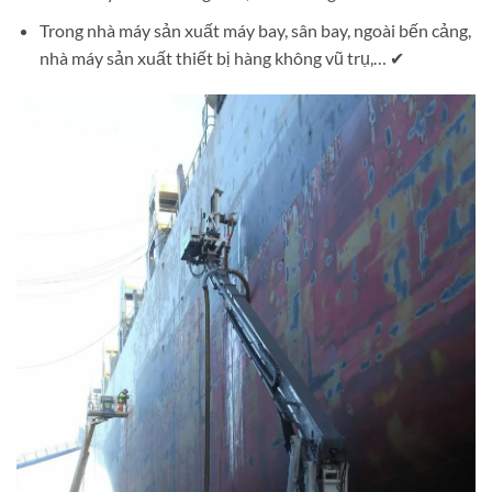
Trong nhà máy sản xuất máy bay, sân bay, ngoài bến cảng,
nhà máy sản xuất thiết bị hàng không vũ trụ,… ✔