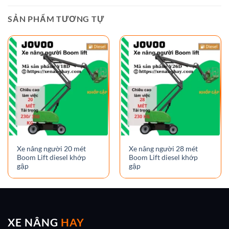
SẢN PHẨM TƯƠNG TỰ
Xe nâng người 20 mét
Xe nâng người 28 mét
Boom Lift diesel khớp
Boom Lift diesel khớp
gập
gập
XE NÂNG
HAY