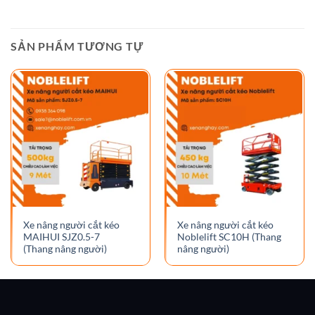
SẢN PHẨM TƯƠNG TỰ
Xe nâng người cắt kéo
Xe nâng người cắt kéo
MAIHUI SJZ0.5-7
Noblelift SC10H (Thang
(Thang nâng người)
nâng người)