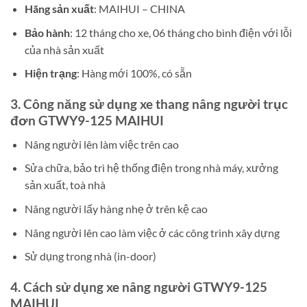
Hãng sản xuất
: MAIHUI – CHINA
Bảo hành
: 12 tháng cho xe, 06 tháng cho bình điện với lỗi
của nhà sản xuất
Hiện trạng
: Hàng mới 100%, có sẵn
3. Công năng sử dụng xe thang nâng người trục
đơn GTWY9-125 MAIHUI
Nâng người lên làm việc trên cao
Sửa chữa, bảo trì hệ thống điện trong nhà máy, xưởng
sản xuất, toà nhà
Nâng người lấy hàng nhẹ ở trên kệ cao
Nâng người lên cao làm việc ở các công trình xây dựng
Sử dụng trong nhà (in-door)
4. Cách sử dụng xe nâng người
GTWY9-125
MAIHUI