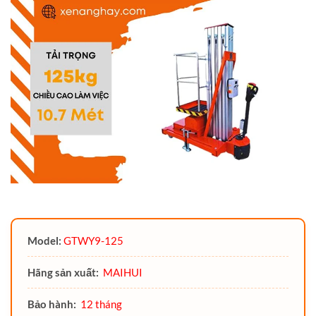
Model:
GTWY9-125
Hãng sản xuất:
MAIHUI
Bảo hành:
12 tháng