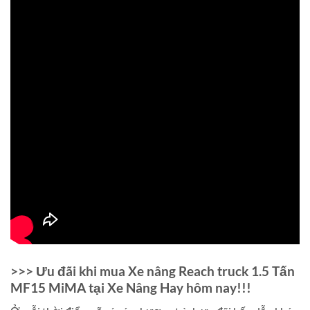
>>> Ưu đãi khi mua Xe nâng Reach truck 1.5 Tấn
MF15 MiMA tại Xe Nâng Hay hôm nay!!!