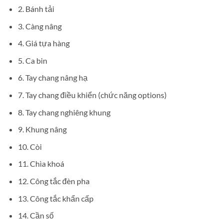
2. Bánh tải
3. Càng nâng
4. Giá tựa hàng
5. Ca bin
6. Tay chang nâng hạ
7. Tay chang điều khiển (chức năng options)
8. Tay chang nghiêng khung
9. Khung nâng
10. Còi
11. Chìa khoá
12. Công tắc đèn pha
13. Công tắc khẩn cấp
14. Cần số