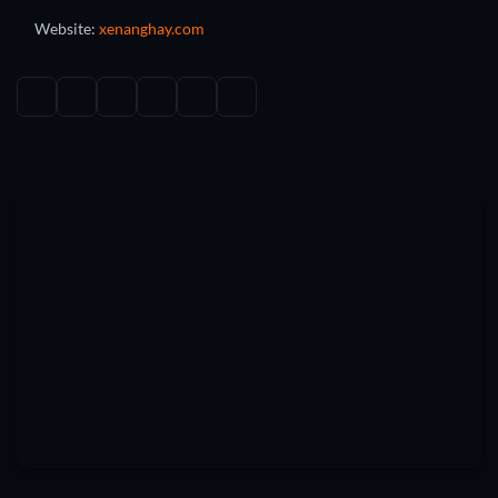
Website:
xenanghay.com