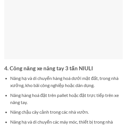
4. Công năng xe nâng tay 3 tấn NIULI
Nâng hạ và di chuyển hàng hoá dưới mặt đất, trong nhà
xưởng, kho bãi công nghiệp hoặc dân dụng.
Nâng hàng hoá đặt trên pallet hoặc đặt trực tiếp trên xe
nâng tay.
Nâng chậu cây cảnh trong các nhà vườn.
Nâng hạ và di chuyển các máy móc, thiết bị trong nhà