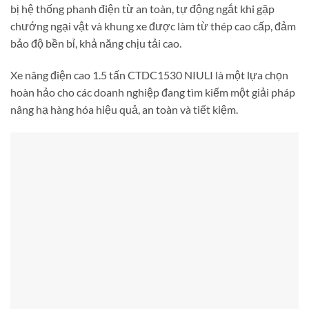
bị hệ thống phanh điện từ an toàn, tự động ngắt khi gặp
chướng ngại vật và khung xe được làm từ thép cao cấp, đảm
bảo độ bền bỉ, khả năng chịu tải cao.
Xe nâng điện cao 1.5 tấn CTDC1530 NIULI là một lựa chọn
hoàn hảo cho các doanh nghiệp đang tìm kiếm một giải pháp
nâng hạ hàng hóa hiệu quả, an toàn và tiết kiệm.