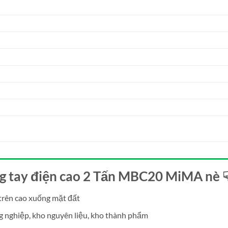
ng tay điện cao 2 Tấn MBC20 MiMA nè 
 trên cao xuống mặt đất
g nghiệp, kho nguyên liệu, kho thành phẩm