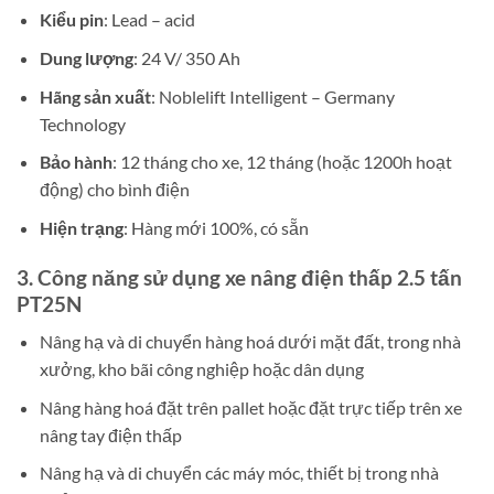
Kiểu pin
: Lead – acid
Dung lượng
: 24 V/ 350 Ah
Hãng sản xuất
: Noblelift Intelligent – Germany
Technology
Bảo hành
: 12 tháng cho xe, 12 tháng (hoặc 1200h hoạt
động) cho bình điện
Hiện trạng
: Hàng mới 100%, có sẵn
3. Công năng sử dụng xe nâng điện thấp 2.5 tấn
PT25N
Nâng hạ và di chuyển hàng hoá dưới mặt đất, trong nhà
xưởng, kho bãi công nghiệp hoặc dân dụng
Nâng hàng hoá đặt trên pallet hoặc đặt trực tiếp trên xe
nâng tay điện thấp
Nâng hạ và di chuyển các máy móc, thiết bị trong nhà