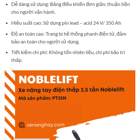
Dễ dàng sử dụng: Bảng điều khiển đơn giản, thuận tiện
cho người vận hành.
Hiệu suất cao: Sử dụng pin lead – acid 24 V/ 350 Ah
Độ an toàn cao: Trang bị hệ thống phanh điện từ, đảm
bảo an toàn cho người sử dụng.
Tiết kiệm chi phí: Không tốn nhiên liệu, chi phí bảo trì
thấp.