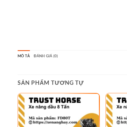
MÔ TẢ
ĐÁNH GIÁ (0)
SẢN PHẨM TƯƠNG TỰ