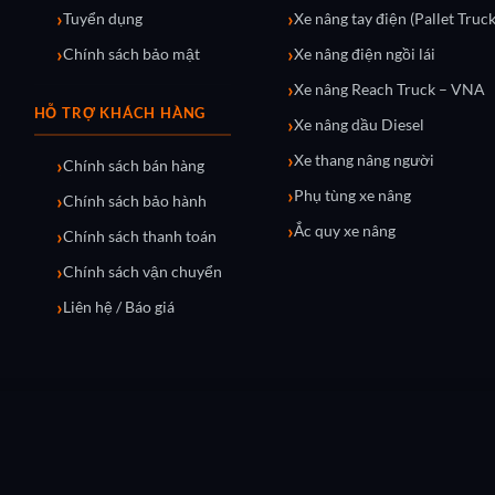
Tuyển dụng
Xe nâng tay điện (Pallet Truck
Chính sách bảo mật
Xe nâng điện ngồi lái
Xe nâng Reach Truck – VNA
HỖ TRỢ KHÁCH HÀNG
Xe nâng dầu Diesel
Xe thang nâng người
Chính sách bán hàng
Phụ tùng xe nâng
Chính sách bảo hành
Ắc quy xe nâng
Chính sách thanh toán
Chính sách vận chuyển
Liên hệ / Báo giá